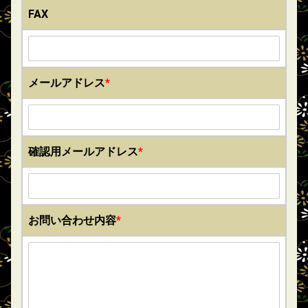
FAX
メールアドレス
*
確認用メールアドレス
*
お問い合わせ内容
*