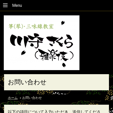
Menu
お問い合わせ
ホーム
»
お問い合わせ
以下の項目について入力いただき、送信してくださ