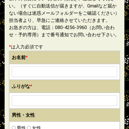
い。（すぐに自動送信が届きますが、Gmailなど届か
ない場合は迷惑メールフォルダーをご確認ください）
担当者より、早急にご連絡させていただきます。
お急ぎの方は、電話：080-4256-3960（お問い合わ
せ・予約専用）まで番号通知でお問い合わせ下さい。
*
は入力必須です
お名前
*
ふりがな
*
男性・女性
男性
女性