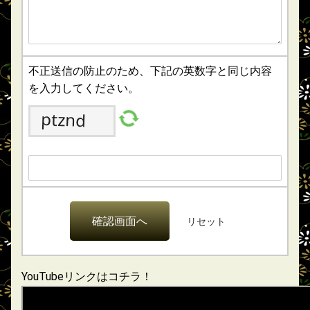
不正送信の防止のため、下記の英数字と同じ内容
を入力してください。
YouTubeリンクはコチラ！