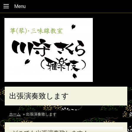
Menu
出張演奏致します
ホーム
»
出張演奏致します