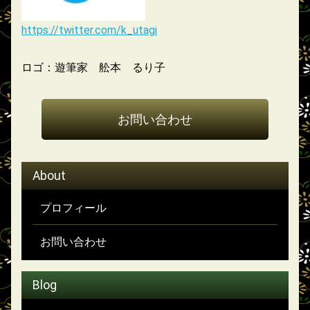
https://twitter.com/k_utagi
ロゴ：遊筆家 舩本 るり子
お問い合わせ
About
プロフィール
お問い合わせ
Blog