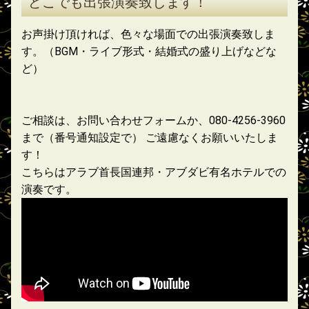
どこでも出張演奏致します！
お声掛け頂ければ、色々な場面での出張演奏致しま
す。（BGM・ライブ形式・結婚式の盛り上げなどな
ど）
ご相談は、お問い合わせフォームか、080-4256-3960
まで（番号通知設定で） ご遠慮なくお願いいたしま
す！
こちらはアラブ首長国連邦・アブダビ有名ホテルでの
演奏です。