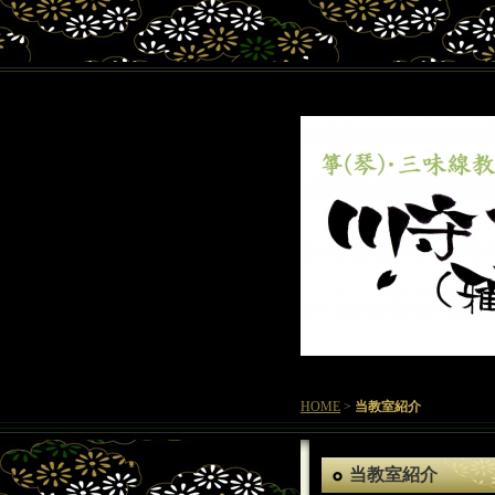
HOME
>
当教室紹介
当教室紹介